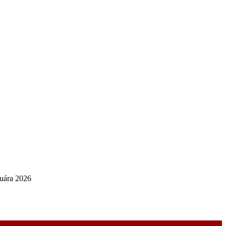
nuára 2026