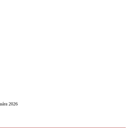
nuára 2026