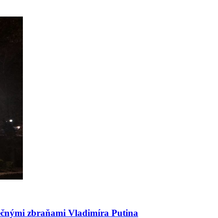
pečnými zbraňami Vladimíra Putina