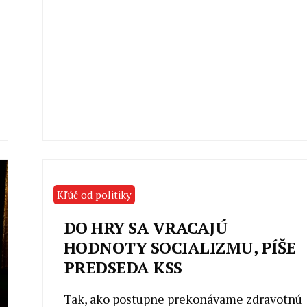
Kľúč od politiky
DO HRY SA VRACAJÚ
HODNOTY SOCIALIZMU, PÍŠE
PREDSEDA KSS
Tak, ako postupne prekonávame zdravotnú