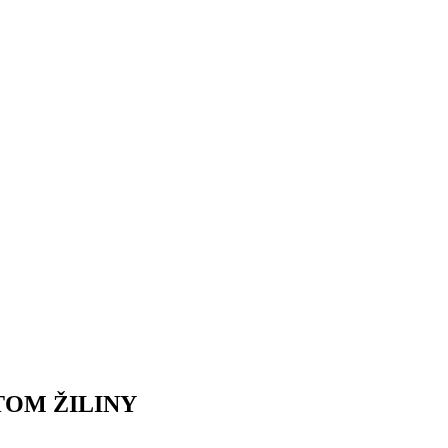
TOM ŽILINY