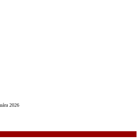
nuára 2026