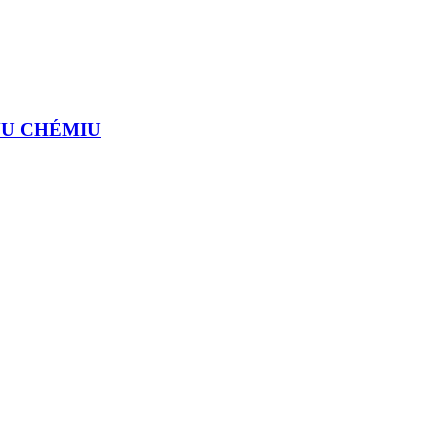
NU CHÉMIU