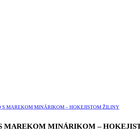
 S MAREKOM MINÁRIKOM – HOKEJISTOM ŽILINY
S MAREKOM MINÁRIKOM – HOKEJIS