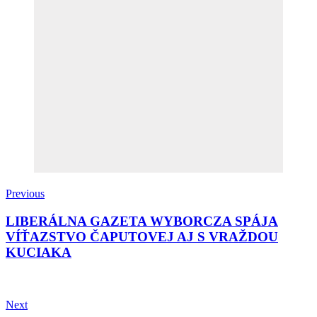
Previous
LIBERÁLNA GAZETA WYBORCZA SPÁJA
VÍŤAZSTVO ČAPUTOVEJ AJ S VRAŽDOU
KUCIAKA
Next