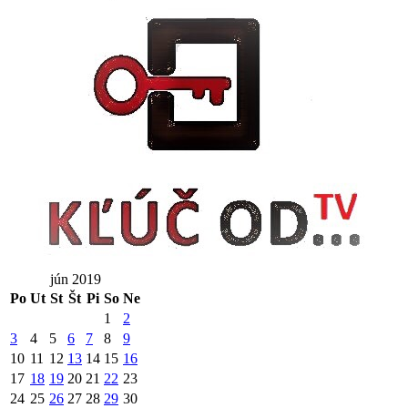
jún 2019
Po
Ut
St
Št
Pi
So
Ne
1
2
3
4
5
6
7
8
9
10
11
12
13
14
15
16
17
18
19
20
21
22
23
24
25
26
27
28
29
30