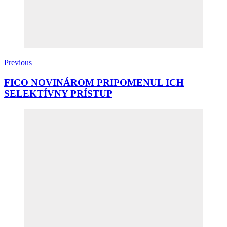
Previous
FICO NOVINÁROM PRIPOMENUL ICH
SELEKTÍVNY PRÍSTUP