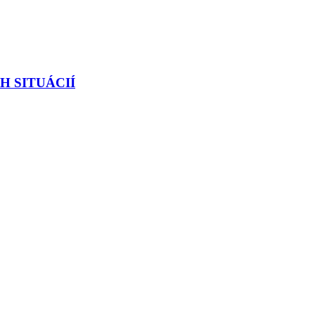
H SITUÁCIÍ