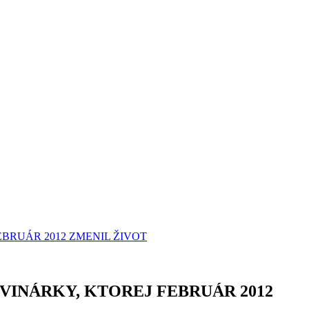
BRUÁR 2012 ZMENIL ŽIVOT
VINÁRKY, KTOREJ FEBRUÁR 2012