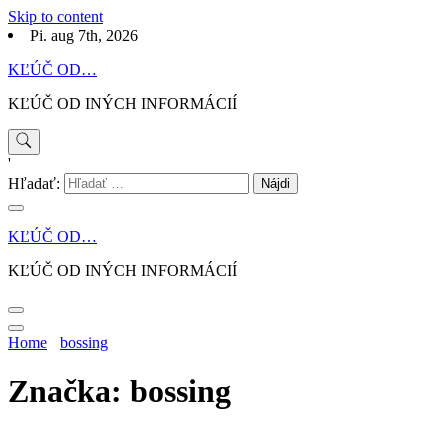
Skip to content
Pi. aug 7th, 2026
KĽÚČ OD…
KĽÚČ OD INÝCH INFORMÁCIÍ
'
Hľadať:
KĽÚČ OD…
KĽÚČ OD INÝCH INFORMÁCIÍ
Home
bossing
Značka: bossing