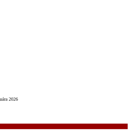
nuára 2026