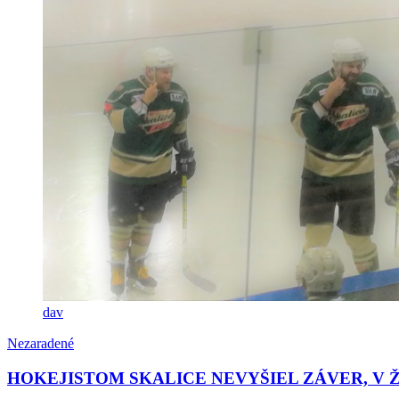
dav
Nezaradené
HOKEJISTOM SKALICE NEVYŠIEL ZÁVER, V Ž