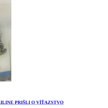
ILINE PRIŠLI O VÍŤAZSTVO