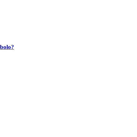
 bolo?