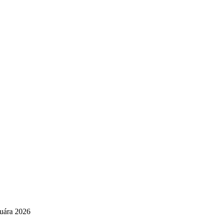
nuára 2026