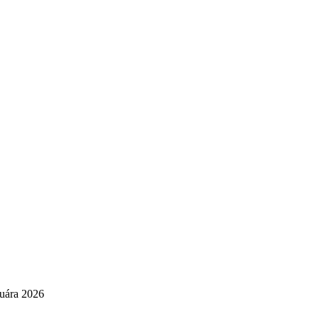
nuára 2026