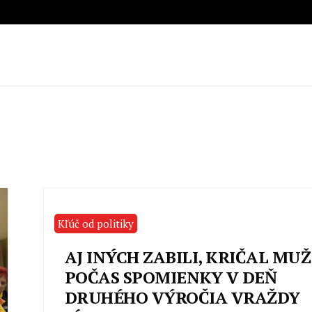
Kľúč od politiky
AJ INÝCH ZABILI, KRIČAL MUŽ
POČAS SPOMIENKY V DEŇ
DRUHÉHO VÝROČIA VRAŽDY