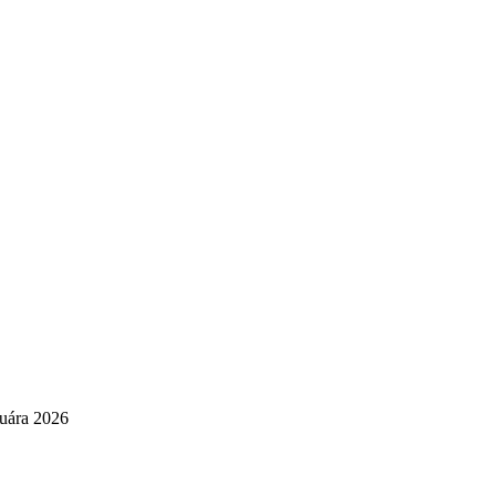
nuára 2026