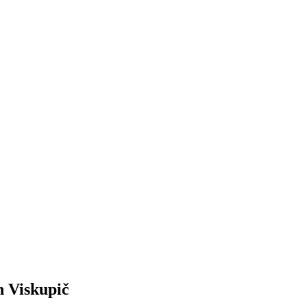
n Viskupič