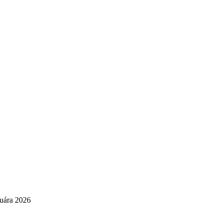
nuára 2026