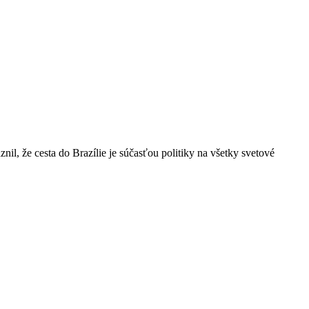
il, že cesta do Brazílie je súčasťou politiky na všetky svetové