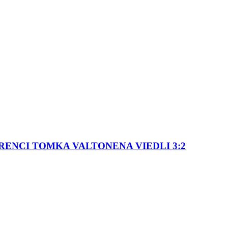
ENCI TOMKA VALTONENA VIEDLI 3:2