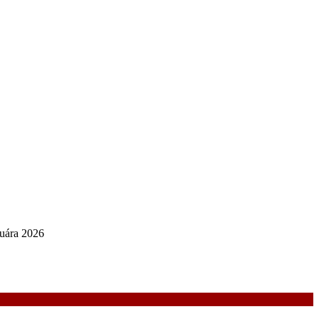
nuára 2026