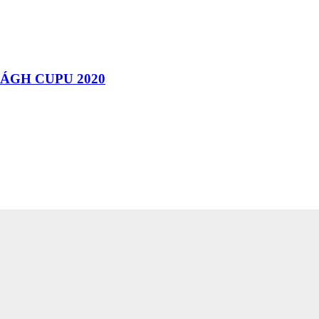
ÁGH CUPU 2020