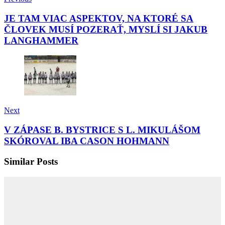
JE TAM VIAC ASPEKTOV, NA KTORÉ SA
ČLOVEK MUSÍ POZERAŤ, MYSLÍ SI JAKUB
LANGHAMMER
Next
V ZÁPASE B. BYSTRICE S L. MIKULÁŠOM
SKÓROVAL IBA CASON HOHMANN
Similar Posts